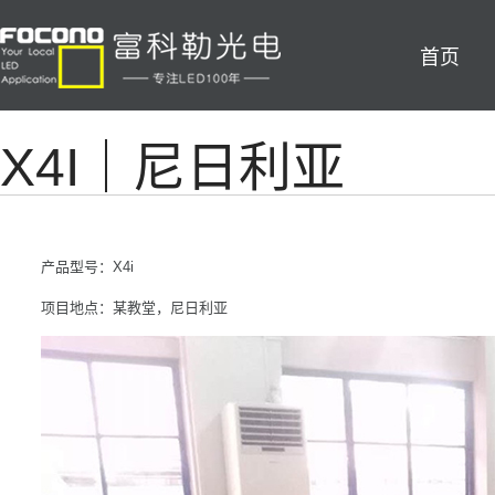
首页
X4I｜尼日利亚
产品型号：X4i
项目地点：某教堂，尼日利亚