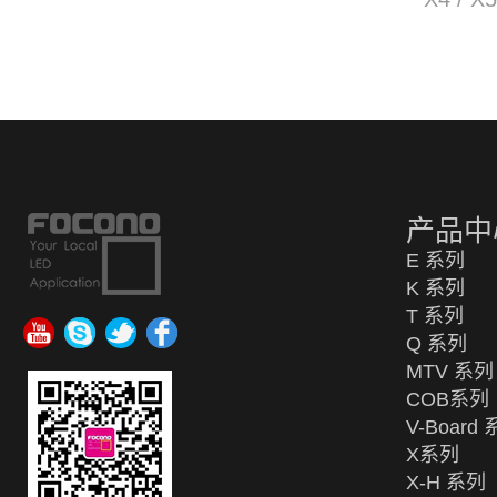
外...
产品中
E 系列
K 系列
T 系列
Q 系列
MTV 系列
COB系列
V-Board
X系列
X-H 系列