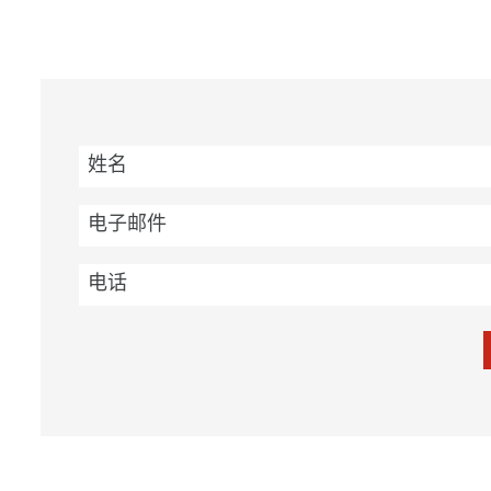
姓名
电子邮件
电话