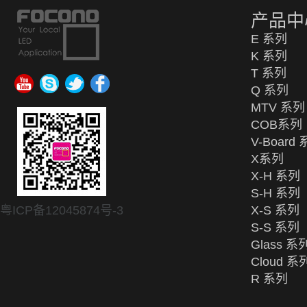
产品中
E 系列
K 系列
T 系列
Q 系列
MTV 系列
COB系列
V-Board
X系列
X-H 系列
S-H 系列
粤ICP备12045874号-3
X-S 系列
S-S 系列
Glass 系
Cloud 系
R 系列