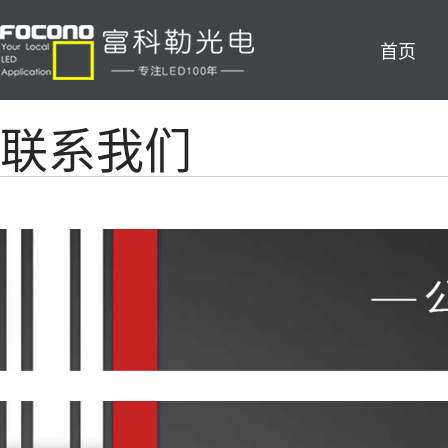
首页
联系我们